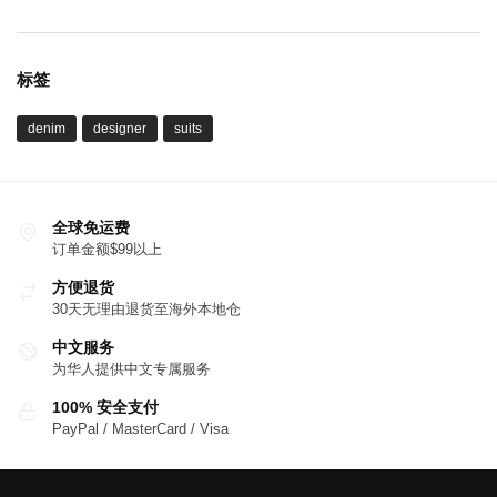
标签
denim
designer
suits
全球免运费
订单金额$99以上
方便退货
30天无理由退货至海外本地仓
中文服务
为华人提供中文专属服务
100% 安全支付
PayPal / MasterCard / Visa