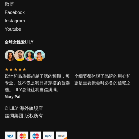
微博
Facebook
Instagram
Youtube
全球女性爱LILY
★★★★★
设计和品质都超越了我的预期，每一个细节都体现了品牌的用心和
专业。这不仅是我日常穿搭的首选，更是重要聚会时必备的信赖之
选。LILY总能让我自信满满。
Mary Pai
© LILY 海外旗舰店
丝绸集团 版权所有