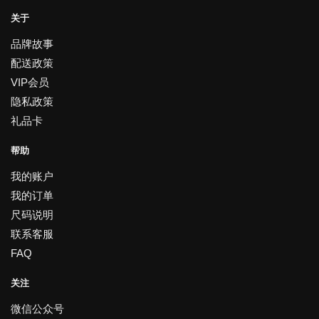
关于
品牌故事
配送政策
VIP会员
隐私政策
礼品卡
帮助
我的账户
我的订单
尺码说明
联系客服
FAQ
关注
微信公众号