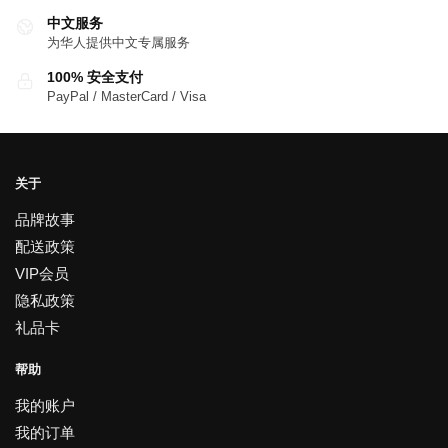
中文服务
为华人提供中文专属服务
100% 安全支付
PayPal / MasterCard / Visa
关于
品牌故事
配送政策
VIP会员
隐私政策
礼品卡
帮助
我的账户
我的订单