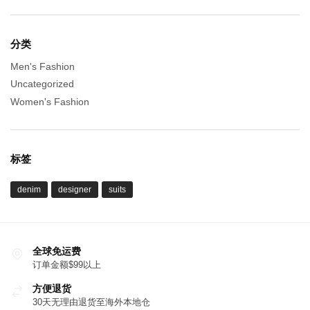
分类
Men's Fashion
Uncategorized
Women's Fashion
标签
denim
designer
suits
全球免运费
订单金额$99以上
方便退货
30天无理由退货至海外本地仓