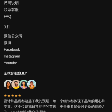
尺码说明
联系客服
FAQ
关注
微信公众号
微博
Facebook
Instagram
Youtube
全球女性爱LILY
★★★★★
设计和品质都超越了我的预期，每一个细节都体现了品牌的用心和
专业。这不仅是我日常穿搭的首选，更是重要聚会时必备的信赖之
选。LILY总能让我自信满满。