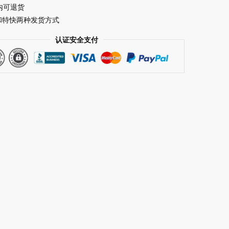
内可退货
和特快两种发货方式
认证安全支付