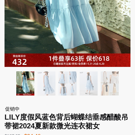
促销中
LILY度假风蓝色背后蝴蝶结垂感醋酸吊
带裙2024夏新款微光连衣裙女