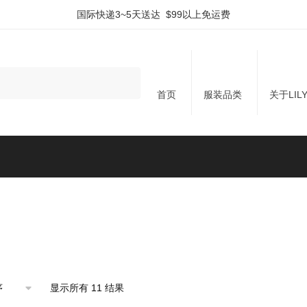
国际快递3~5天送达 $99以上免运费
首页
服装品类
关于LIL
显示所有 11 结果