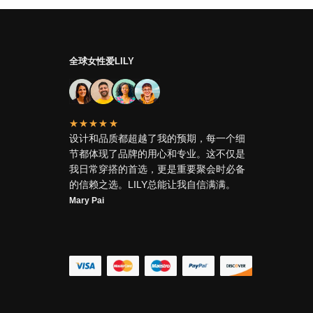
全球女性爱LILY
★★★★★
设计和品质都超越了我的预期，每一个细
节都体现了品牌的用心和专业。这不仅是
我日常穿搭的首选，更是重要聚会时必备
的信赖之选。LILY总能让我自信满满。
Mary Pai