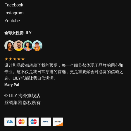
Facebook
Instagram
Youtube
全球女性爱LILY
★★★★★
设计和品质都超越了我的预期，每一个细节都体现了品牌的用心和
专业。这不仅是我日常穿搭的首选，更是重要聚会时必备的信赖之
选。LILY总能让我自信满满。
Mary Pai
© LILY 海外旗舰店
丝绸集团 版权所有