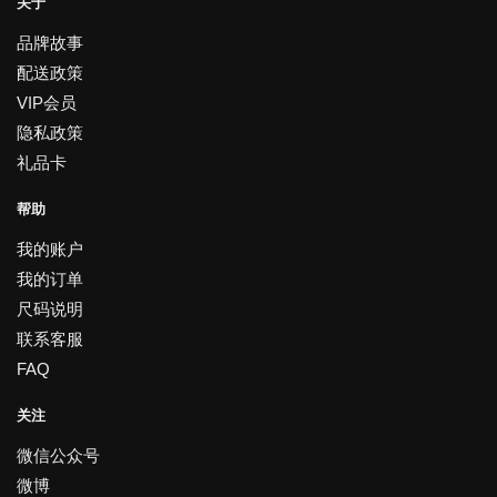
关于
品牌故事
配送政策
VIP会员
隐私政策
礼品卡
帮助
我的账户
我的订单
尺码说明
联系客服
FAQ
关注
微信公众号
微博